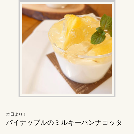
アクセス
本日より！
パイナップルのミルキーパンナコッタ