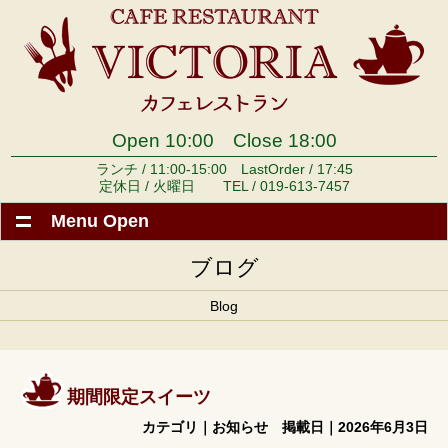
Open 10:00 Close 18:00
ランチ / 11:00-15:00 LastOrder / 17:45
定休日 / 火曜日 TEL / 019-613-7457
Menu Open
HOME
ブログ
ランチ
Blog
グランドメニュー
デザート
期間限定スイーツ
パーティー
カテゴリ｜
お知らせ
掲載日｜2026年6月3日
ドリンク