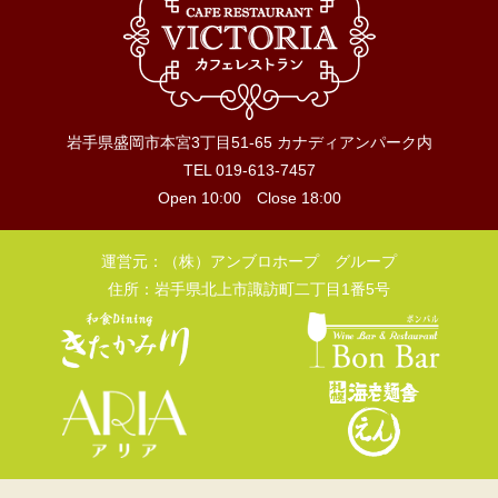
岩手県盛岡市本宮3丁目51-65 カナディアンパーク内
TEL 019-613-7457
Open 10:00 Close 18:00
運営元：（株）アンブロホープ グループ
住所：岩手県北上市諏訪町二丁目1番5号