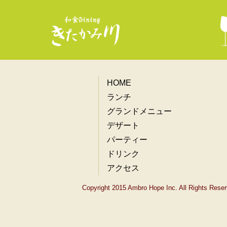
HOME
ランチ
グランドメニュー
デザート
パーティー
ドリンク
アクセス
Copyright 2015 Ambro Hope Inc. All Rights Reser