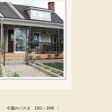
今週のパスタ 10/1～10/6