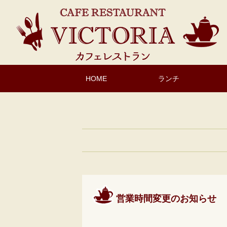
HOME
ランチ
営業時間変更のお知らせ