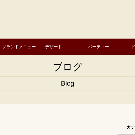
グランドメニュー
デザート
パーティー
ブログ
Blog
カテ