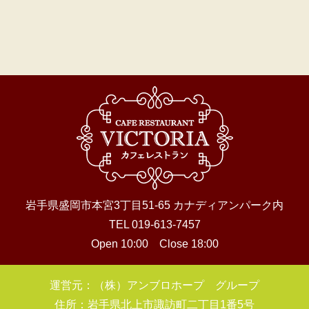
岩手県盛岡市本宮3丁目51-65 カナディアンパーク内
TEL 019-613-7457
Open 10:00 Close 18:00
運営元：（株）アンブロホープ グループ
住所：岩手県北上市諏訪町二丁目1番5号