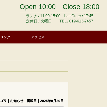
Open 10:00 Close 18:00
ランチ / 11:00-15:00 LastOrder / 17:45
定休日 / 火曜日 TEL / 019-613-7457
ドリンク
アクセス
ゴリ｜
お知らせ
掲載日｜2025年9月26日